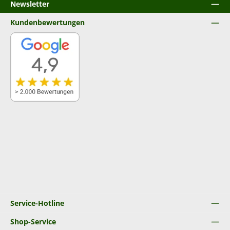
Newsletter
Kundenbewertungen
Service-Hotline
Shop-Service