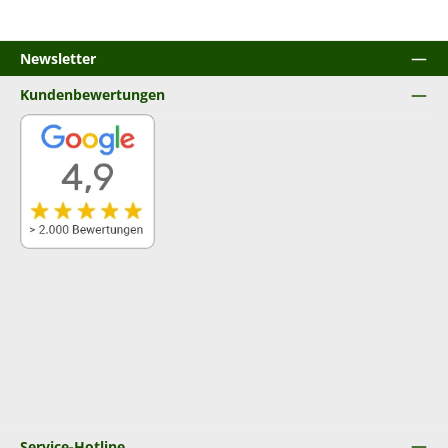
Newsletter
Kundenbewertungen
Service-Hotline