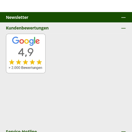
Newsletter
Kundenbewertungen
Service-Hotline