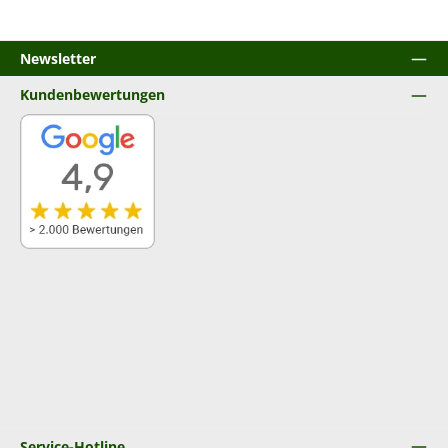
Newsletter
Kundenbewertungen
Service-Hotline