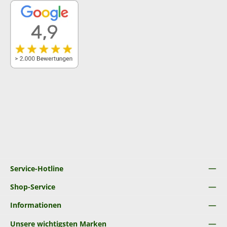
Service-Hotline
Shop-Service
Informationen
Unsere wichtigsten Marken