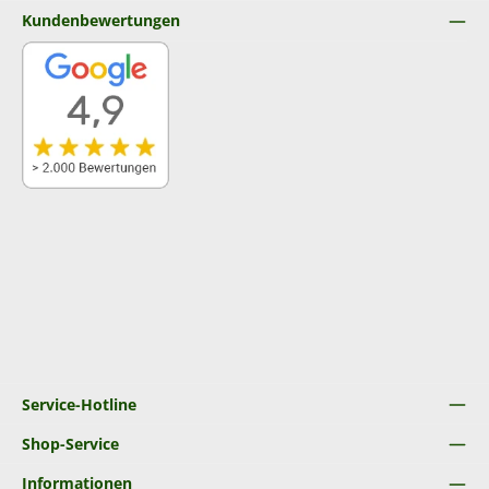
Kundenbewertungen
Service-Hotline
Shop-Service
Informationen