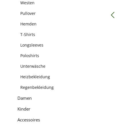
Westen
Pullover
Hemden
T-Shirts
Longsleeves
Poloshirts
Unterwäsche
Heizbekleidung
Regenbekleidung
Damen
Kinder
Accessoires