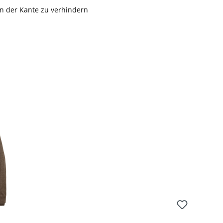
n der Kante zu verhindern