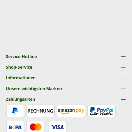
Service-Hotline
Shop-Service
Informationen
Unsere wichtigsten Marken
Zahlungsarten
PayPal
Rechnung
Amazon Pay
Später Bezahlen