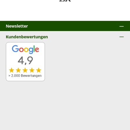
Newsletter
Kundenbewertungen