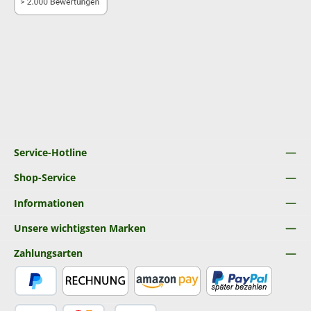
Service-Hotline
Shop-Service
Informationen
Unsere wichtigsten Marken
Zahlungsarten
PayPal
Rechnung
Amazon Pay
Später Bezahlen