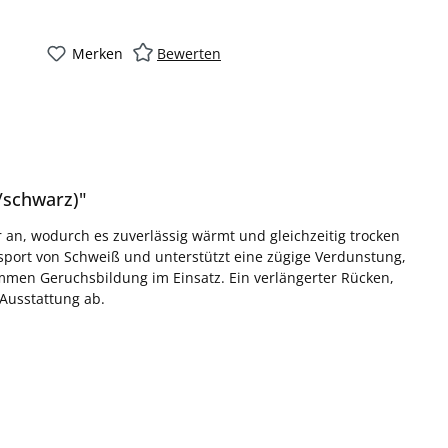
Merken
Bewerten
/schwarz)"
 an, wodurch es zuverlässig wärmt und gleichzeitig trocken
sport von Schweiß und unterstützt eine zügige Verdunstung,
men Geruchsbildung im Einsatz. Ein verlängerter Rücken,
Ausstattung ab.