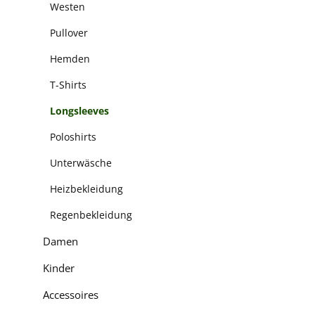
Westen
Pullover
Hemden
T-Shirts
Longsleeves
Poloshirts
Unterwäsche
Heizbekleidung
Regenbekleidung
Damen
Kinder
Accessoires