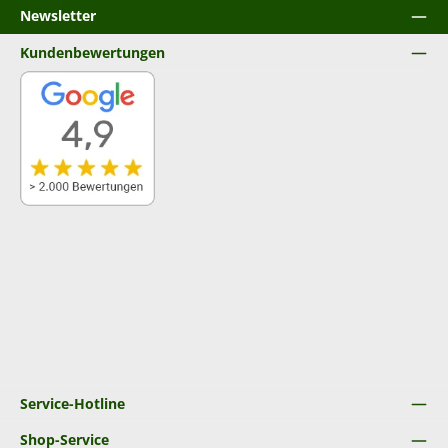
Newsletter
Kundenbewertungen
Service-Hotline
Shop-Service