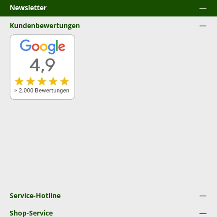
Newsletter
Kundenbewertungen
Service-Hotline
Shop-Service