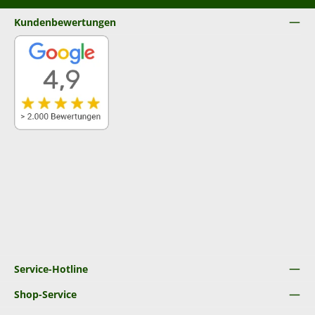
Kundenbewertungen
Service-Hotline
Shop-Service