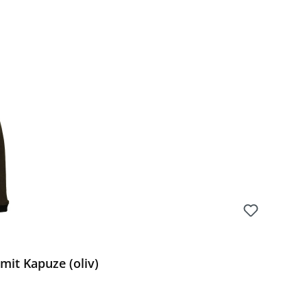
mit Kapuze (oliv)