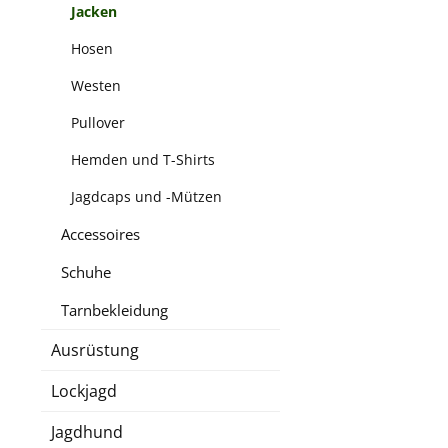
Jacken
Hosen
Westen
Pullover
Hemden und T-Shirts
Jagdcaps und -Mützen
Accessoires
Schuhe
Tarnbekleidung
Ausrüstung
Lockjagd
Jagdhund