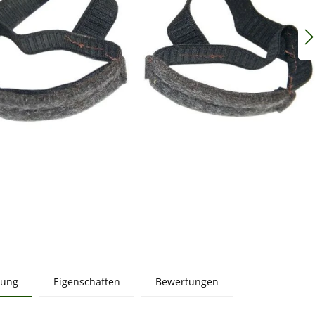
bung
Eigenschaften
Bewertungen