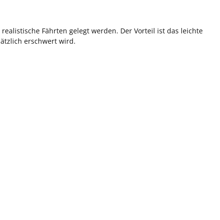
alistische Fährten gelegt werden. Der Vorteil ist das leichte
ätzlich erschwert wird.