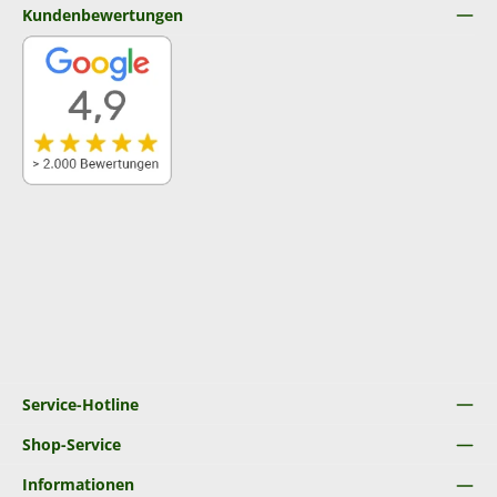
Kundenbewertungen
Service-Hotline
Shop-Service
Informationen