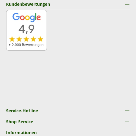
Kundenbewertungen
Service-Hotline
Shop-Service
Informationen