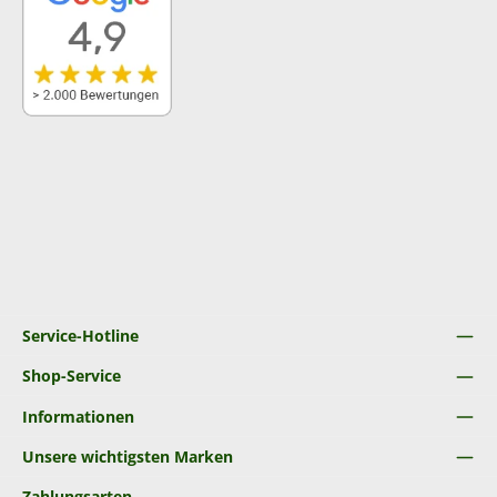
Service-Hotline
Shop-Service
Informationen
Unsere wichtigsten Marken
Zahlungsarten