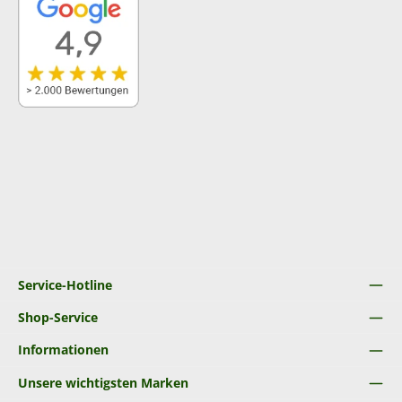
Service-Hotline
Shop-Service
Informationen
Unsere wichtigsten Marken