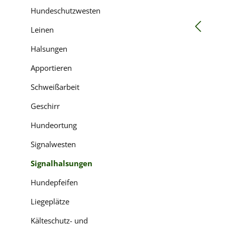
Hundeschutzwesten
Leinen
Halsungen
Apportieren
Schweißarbeit
Geschirr
Hundeortung
Signalwesten
Signalhalsungen
Hundepfeifen
Liegeplätze
Kälteschutz- und