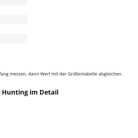
fang messen, dann Wert mit der Größentabelle abgleichen.
Hunting im Detail