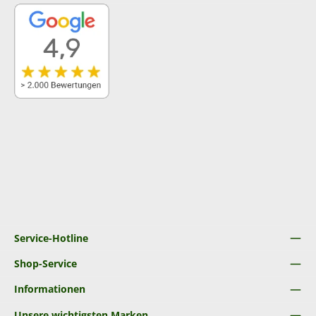
Service-Hotline
Shop-Service
Informationen
Unsere wichtigsten Marken