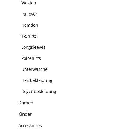
Westen
Pullover
Hemden
T-Shirts
Longsleeves
Poloshirts
Unterwäsche
Heizbekleidung
Regenbekleidung
Damen
Kinder
Accessoires