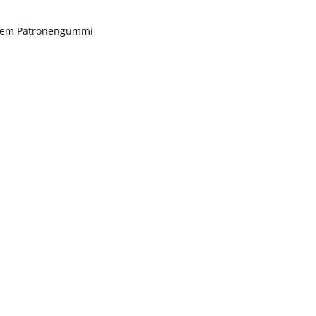
endem Patronengummi