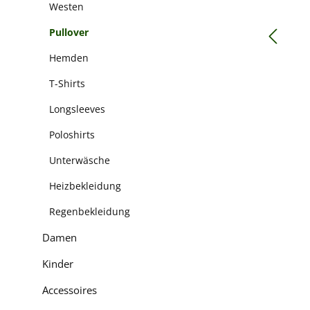
Westen
Pullover
Hemden
T-Shirts
Longsleeves
Poloshirts
Unterwäsche
Heizbekleidung
Regenbekleidung
Damen
Kinder
Accessoires