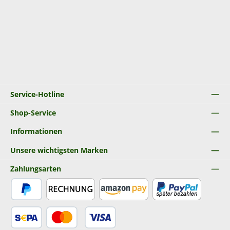
Service-Hotline
Shop-Service
Informationen
Unsere wichtigsten Marken
Zahlungsarten
PayPal
Rechnung
Amazon Pay
Später Bezahlen