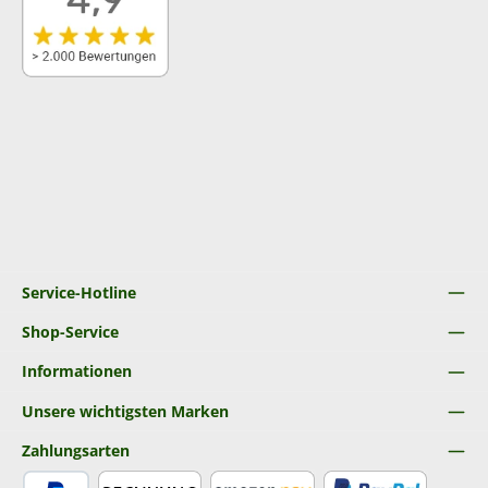
Service-Hotline
Shop-Service
Informationen
Unsere wichtigsten Marken
Zahlungsarten