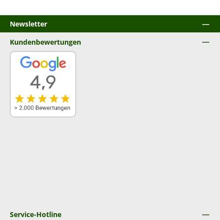
Newsletter
Kundenbewertungen
Service-Hotline