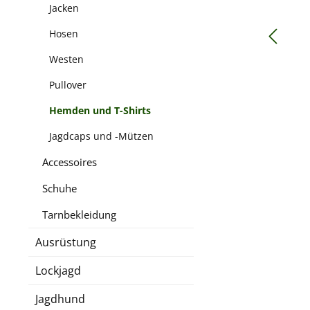
Jacken
Hosen
Westen
Pullover
Hemden und T-Shirts
Jagdcaps und -Mützen
Accessoires
Schuhe
Tarnbekleidung
Ausrüstung
Lockjagd
Jagdhund