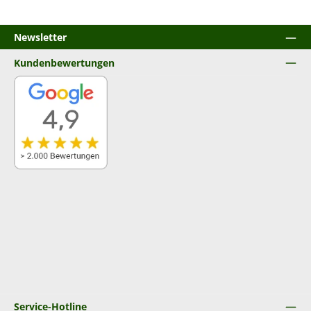
Newsletter
Kundenbewertungen
Service-Hotline