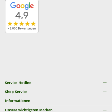
Service-Hotline
Shop-Service
Informationen
Unsere wichtigsten Marken