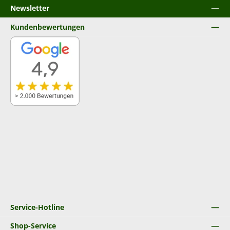
Newsletter
Kundenbewertungen
Service-Hotline
Shop-Service