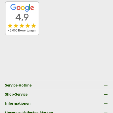
Service-Hotline
Shop-Service
Informationen
Unsere wichtigsten Marken