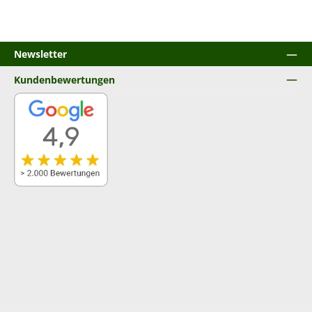
Newsletter
Kundenbewertungen