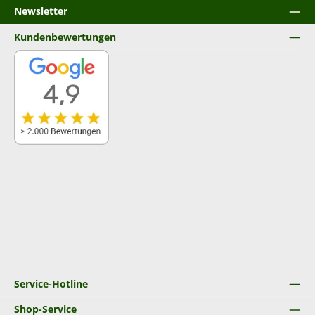
Newsletter
Kundenbewertungen
Service-Hotline
Shop-Service