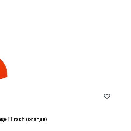
ge Hirsch (orange)