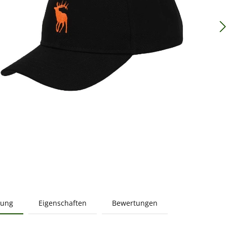
bung
Eigenschaften
Bewertungen