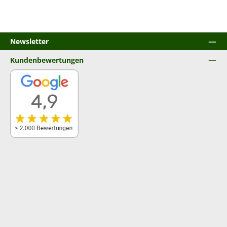
Newsletter
Kundenbewertungen