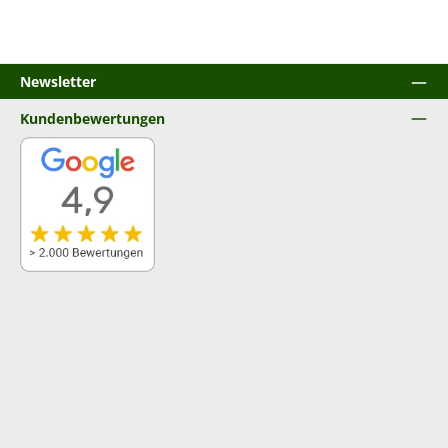
Newsletter
Kundenbewertungen