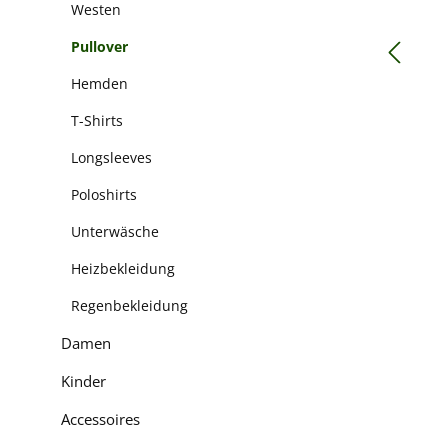
Westen
Pullover
Hemden
T-Shirts
Longsleeves
Poloshirts
Unterwäsche
Heizbekleidung
Regenbekleidung
Damen
Kinder
Accessoires