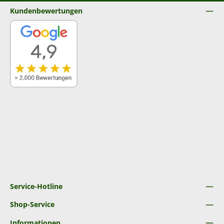
Kundenbewertungen
Service-Hotline
Shop-Service
Informationen