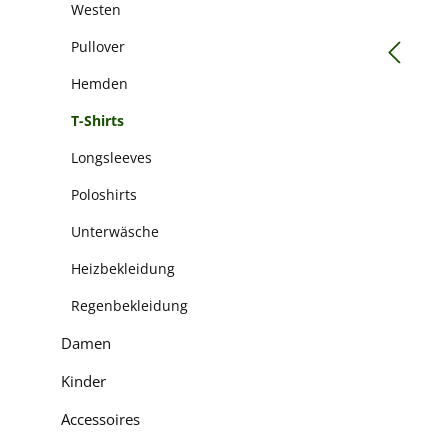
Westen
Pullover
Hemden
T-Shirts
Longsleeves
Poloshirts
Unterwäsche
Heizbekleidung
Regenbekleidung
Damen
Kinder
Accessoires