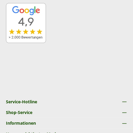
Service-Hotline
Shop-Service
Informationen