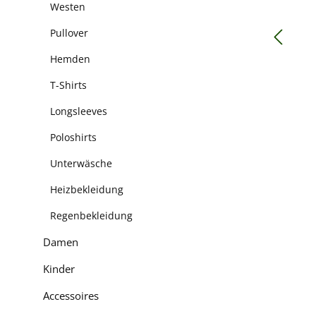
Westen
Pullover
Hemden
T-Shirts
Longsleeves
Poloshirts
Unterwäsche
Heizbekleidung
Regenbekleidung
Damen
Kinder
Accessoires