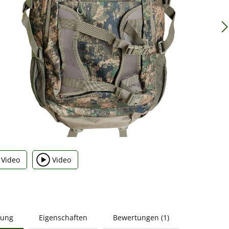
Video
Video
bung
Eigenschaften
Bewertungen (1)