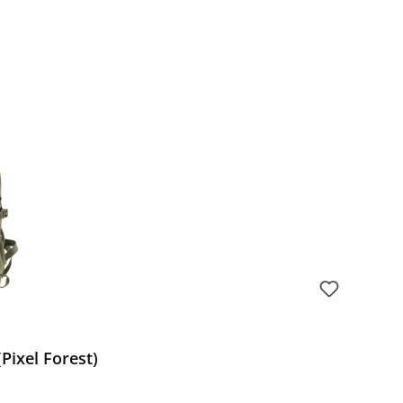
Pixel Forest)