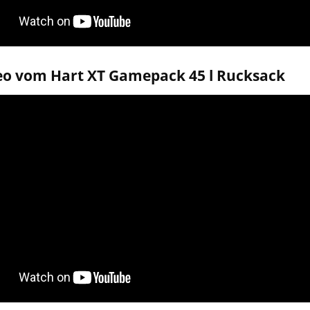
eo vom Hart XT Gamepack 45 l Rucksack