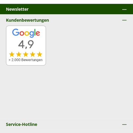
Newsletter
Kundenbewertungen
Service-Hotline