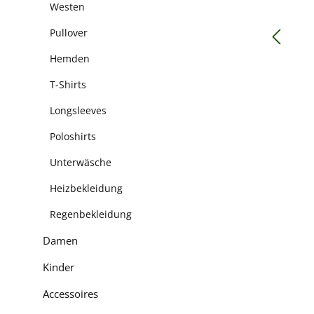
Westen
Pullover
Hemden
T-Shirts
Longsleeves
Poloshirts
Unterwäsche
Heizbekleidung
Regenbekleidung
Damen
Kinder
Accessoires