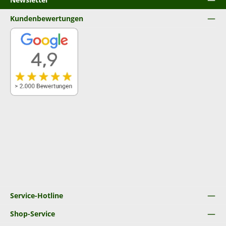
Kundenbewertungen
Service-Hotline
Shop-Service