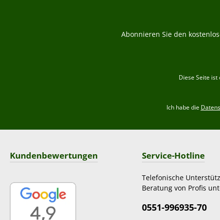
Abonnieren Sie den kostenlos
Diese Seite is
Ich habe die
Daten
Kundenbewertungen
Service-Hotline
Telefonische Unterstüt
Beratung von Profis unt
0551-996935-70