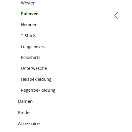
Westen
Pullover
Hemden
T-Shirts
Longsleeves
Poloshirts
Unterwäsche
Heizbekleidung
Regenbekleidung
Damen
Kinder
Accessoires