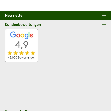
Newsletter
Kundenbewertungen