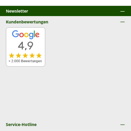
Newsletter
Kundenbewertungen
Service-Hotline